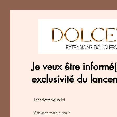
Je veux être informé
exclusivité du lance
Inscrivez-vous ici