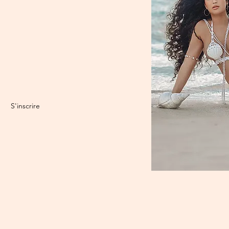
S'inscrire